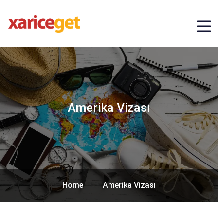
Amerika Vizası
Home
Amerika Vizası