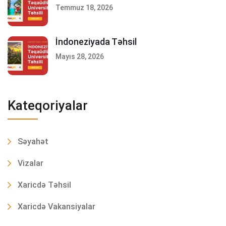
Temmuz 18, 2026
İndoneziyada Təhsil
Mayıs 28, 2026
Kateqoriyalar
Səyahət
Vizalar
Xaricdə Təhsil
Xaricdə Vakansiyalar