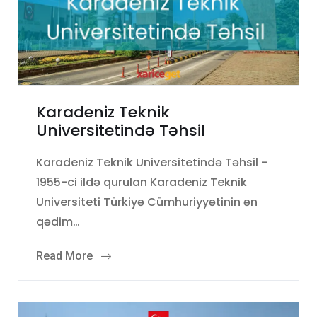
Karadeniz Teknik
Universitetində Təhsil
Karadeniz Teknik Universitetində Təhsil -
1955-ci ildə qurulan Karadeniz Teknik
Universiteti Türkiyə Cümhuriyyətinin ən
qədim…
Read More