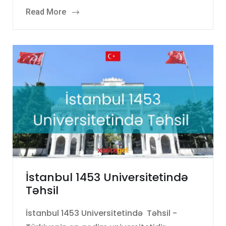
Read More
İstanbul 1453 Universitetində
Təhsil
İstanbul 1453 Universitetində Təhsil -