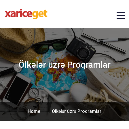
Ölkələr üzrə Proqramlar
Home
Ölkələr üzrə Proqramlar