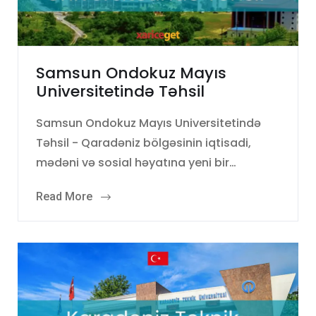
Samsun Ondokuz Mayıs
Universitetində Təhsil
Samsun Ondokuz Mayıs Universitetində
Təhsil - Qaradəniz bölgəsinin iqtisadi,
mədəni və sosial həyatına yeni bir…
Read More