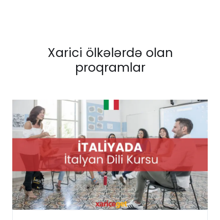
Xarici ölkələrdə olan
proqramlar