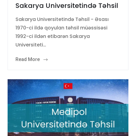
Sakarya Universitetində Təhsil
Sakarya Universitetində Təhsil - Əsası
1970-ci ildə qoyulan təhsil müəssisəsi
1992-ci ildən etibarən Sakarya
Universiteti…
Read More