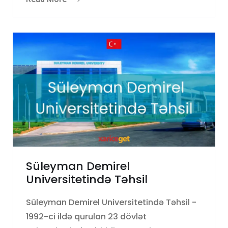
Süleyman Demirel
Universitetində Təhsil
Süleyman Demirel Universitetində Təhsil -
1992-ci ildə qurulan 23 dövlət