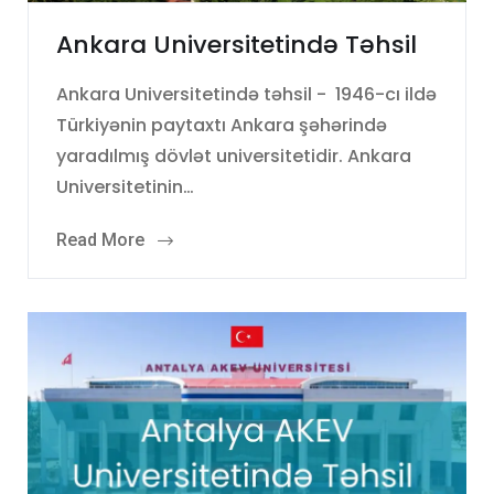
Ankara Universitetində Təhsil
Ankara Universitetində təhsil - 1946-cı ildə
Türkiyənin paytaxtı Ankara şəhərində
yaradılmış dövlət universitetidir. Ankara
Universitetinin…
Read More