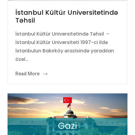
İstanbul Kültür Universitetində
Təhsil
İstanbul Kültür Universitetində Təhsil -
İstanbul Kültür Universiteti 1997-ci ildə
İstanbulun Bakırköy ərazisində yaradılan
özəl…
Read More