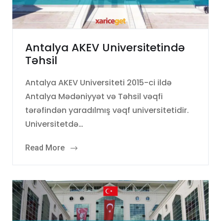
Antalya AKEV Universitetində
Təhsil
Antalya AKEV Universiteti 2015-ci ildə
Antalya Mədəniyyət və Təhsil vəqfi
tərəfindən yaradılmış vəqf universitetidir.
Universitetdə…
Read More