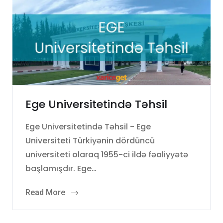
Ege Universitetində Təhsil
Ege Universitetində Təhsil - Ege
Universiteti Türkiyənin dördüncü
universiteti olaraq 1955-ci ildə fəaliyyətə
başlamışdır. Ege…
Read More