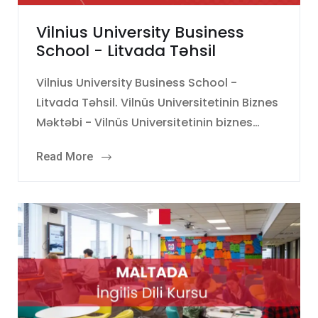
Vilnius University Business
School - Litvada Təhsil
Vilnius University Business School -
Litvada Təhsil. Vilnüs Universitetinin Biznes
Məktəbi - Vilnüs Universitetinin biznes…
Read More