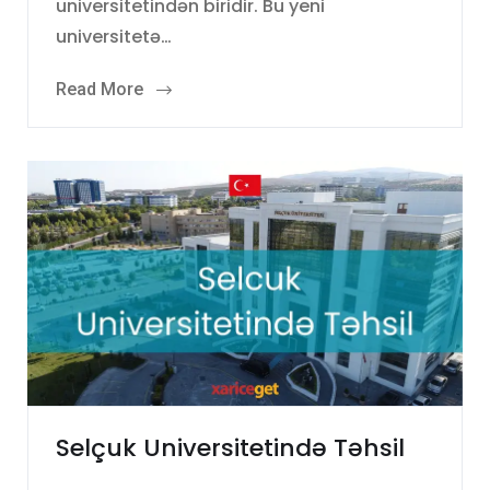
universitetindən biridir. Bu yeni
universitetə…
Read More
Selçuk Universitetində Təhsil