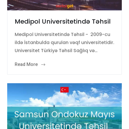
Medipol Universitetində Təhsil
Medipol Universitetində Təhsil - 2009-cu
ildə İstanbulda qurulan vəqf universitetidir.
Universitet Türkiyə Təhsil Sağlıq və…
Read More