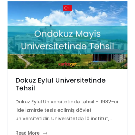
Dokuz Eylül Universitetində
Təhsil
Dokuz Eylül Universitetində təhsil - 1982-ci
ildə İzmirdə təsis edilmiş dövlət
universitetidir. Universitetdə 10 institut,…
Read More