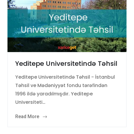
Yeditepe Universitetində Təhsil
Yeditepe Universitetində Təhsil - İstanbul
Təhsil ve Mədəniyyət fondu tərəfindən
1996 ildə yaradılmışdır. Yeditepe
Universiteti…
Read More