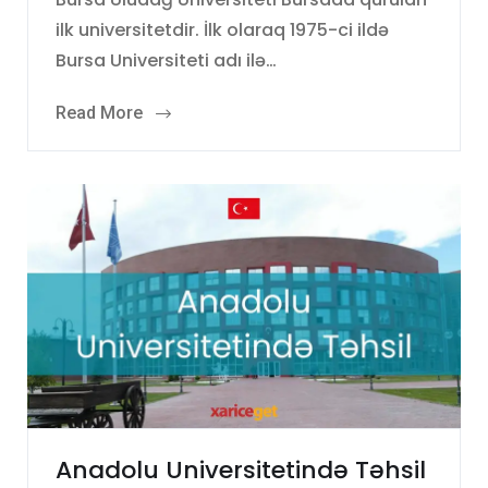
ilk universitetdir. İlk olaraq 1975-ci ildə
Bursa Universiteti adı ilə…
Read More
Anadolu Universitetində Təhsil