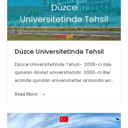
Düzce Universitetində Təhsil
Düzce Universitetində Təhsil- 2006-cı ildə
qurulan dövlət universitetidir. 2000-ci illər
ərzində qurulan universitetlər arasında ən…
Read More