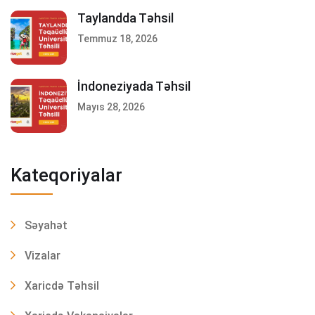
Taylandda Təhsil
Temmuz 18, 2026
İndoneziyada Təhsil
Mayıs 28, 2026
Kateqoriyalar
Səyahət
Vizalar
Xaricdə Təhsil