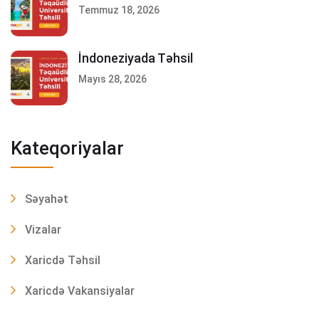
Temmuz 18, 2026
İndoneziyada Təhsil
Mayıs 28, 2026
Kateqoriyalar
Səyahət
Vizalar
Xaricdə Təhsil
Xaricdə Vakansiyalar