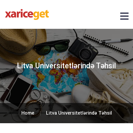
Litva Universitetlərində Təhsil
Home
Litva Universitetlərində Təhsil